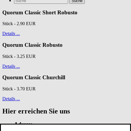
Suche
Quorum Classic Short Robusto
Stück - 2.90 EUR
Details ...
Quorum Classic Robusto
Stück - 3.25 EUR
Details ...
Quorum Classic Churchill
Stück - 3.70 EUR
Details ...
Hier erreichen Sie uns
Adresse