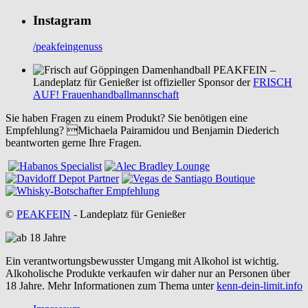
Instagram
/peakfeingenuss
PEAKFEIN –
Landeplatz für Genießer ist offizieller Sponsor der
FRISCH
AUF! Frauenhandballmannschaft
Sie haben Fragen zu einem Produkt? Sie benötigen eine
Empfehlung? Michaela Pairamidou und Benjamin Diederich
beantworten gerne Ihre Fragen.
©
PEAKFEIN
- Landeplatz für Genießer
Ein verantwortungsbewusster Umgang mit Alkohol ist wichtig.
Alkoholische Produkte verkaufen wir daher nur an Personen über
18 Jahre. Mehr Informationen zum Thema unter
kenn-dein-limit.info