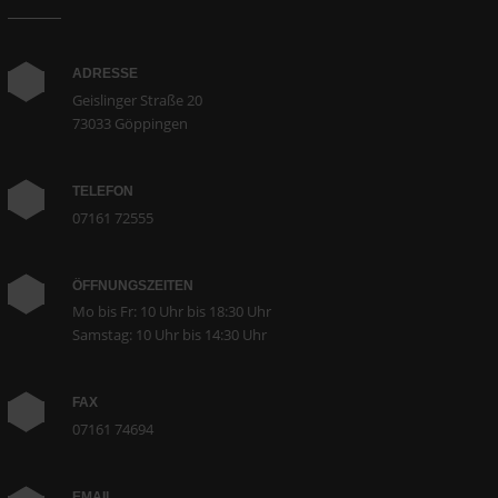
ADRESSE
Geislinger Straße 20
73033 Göppingen
TELEFON
07161 72555
ÖFFNUNGSZEITEN
Mo bis Fr: 10 Uhr bis 18:30 Uhr
Samstag: 10 Uhr bis 14:30 Uhr
FAX
07161 74694
EMAIL