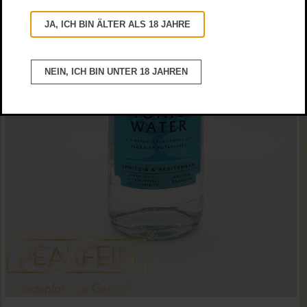
JA, ICH BIN ÄLTER ALS 18 JAHRE
NEIN, ICH BIN UNTER 18 JAHREN