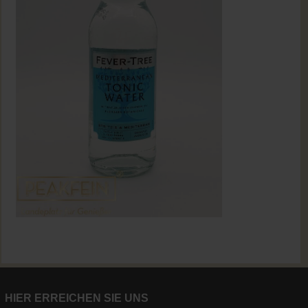
HIER ERREICHEN SIE UNS