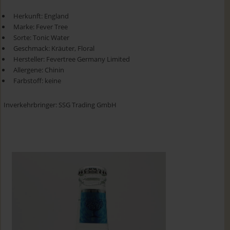
Herkunft: England
Marke: Fever Tree
Sorte: Tonic Water
Geschmack: Kräuter, Floral
Hersteller: Fevertree Germany Limited
Allergene: Chinin
Farbstoff: keine
Inverkehrbringer: SSG Trading GmbH