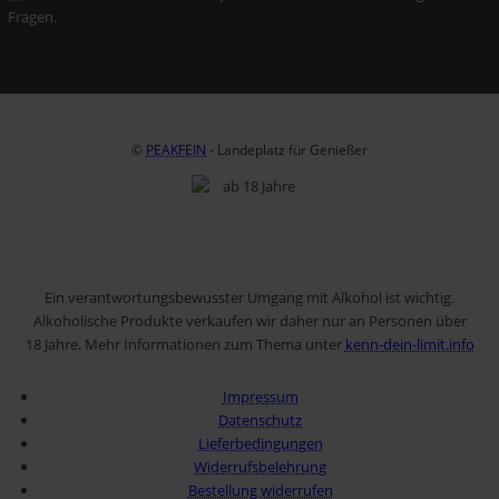
Fragen.
©
PEAKFEIN
- Landeplatz für Genießer
Ein verantwortungsbewusster Umgang mit Alkohol ist wichtig.
Alkoholische Produkte verkaufen wir daher nur an Personen über
18 Jahre. Mehr Informationen zum Thema unter
kenn-dein-limit.info
Impressum
Datenschutz
Lieferbedingungen
Widerrufsbelehrung
Bestellung widerrufen