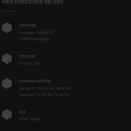
HIER ERREICHEN SIE UNS
ADRESSE
Geislinger Straße 20
73033 Göppingen
TELEFON
07161 72555
ÖFFNUNGSZEITEN
Mo bis Fr: 10 Uhr bis 18:30 Uhr
Samstag: 10 Uhr bis 14:30 Uhr
FAX
07161 74694