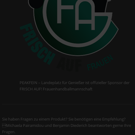
PEAKFEIN – Landeplatz für Genießer ist offizieller Sponsor der
FRISCH AUF! Frauenhandballmannschaft
Sie haben Fragen zu einem Produkt? Sie benötigen eine Empfehlung?
Michaela Pairamidou und Benjamin Diederich beantworten gerne Ihre
Fragen.