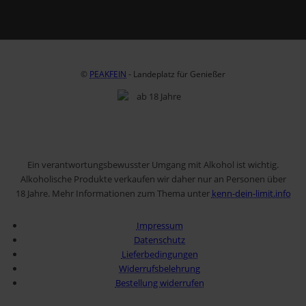
©
PEAKFEIN
- Landeplatz für Genießer
Ein verantwortungsbewusster Umgang mit Alkohol ist wichtig.
Alkoholische Produkte verkaufen wir daher nur an Personen über
18 Jahre. Mehr Informationen zum Thema unter
kenn-dein-limit.info
Impressum
Datenschutz
Lieferbedingungen
Widerrufsbelehrung
Bestellung widerrufen