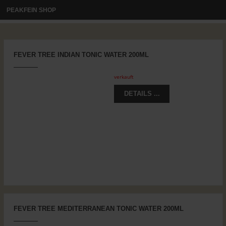
PEAKFEIN SHOP
FEVER TREE INDIAN TONIC WATER 200ML
verkauft
DETAILS ...
FEVER TREE MEDITERRANEAN TONIC WATER 200ML