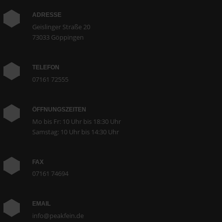
ADRESSE
Geislinger Straße 20
73033 Göppingen
TELEFON
07161 72555
ÖFFNUNGSZEITEN
Mo bis Fr: 10 Uhr bis 18:30 Uhr
Samstag: 10 Uhr bis 14:30 Uhr
FAX
07161 74694
EMAIL
info@peakfein.de