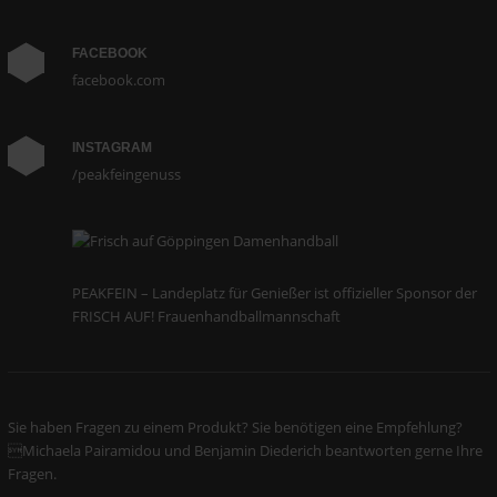
FACEBOOK
facebook.com
INSTAGRAM
/peakfeingenuss
PEAKFEIN – Landeplatz für Genießer ist offizieller Sponsor der
FRISCH AUF! Frauenhandballmannschaft
Sie haben Fragen zu einem Produkt? Sie benötigen eine Empfehlung?
Michaela Pairamidou und Benjamin Diederich beantworten gerne Ihre
Fragen.