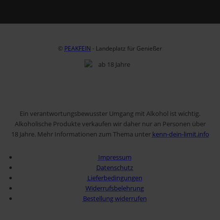
©
PEAKFEIN
- Landeplatz für Genießer
Ein verantwortungsbewusster Umgang mit Alkohol ist wichtig.
Alkoholische Produkte verkaufen wir daher nur an Personen über
18 Jahre. Mehr Informationen zum Thema unter
kenn-dein-limit.info
Impressum
Datenschutz
Lieferbedingungen
Widerrufsbelehrung
Bestellung widerrufen