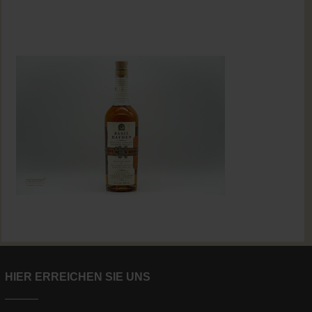
HIER ERREICHEN SIE UNS