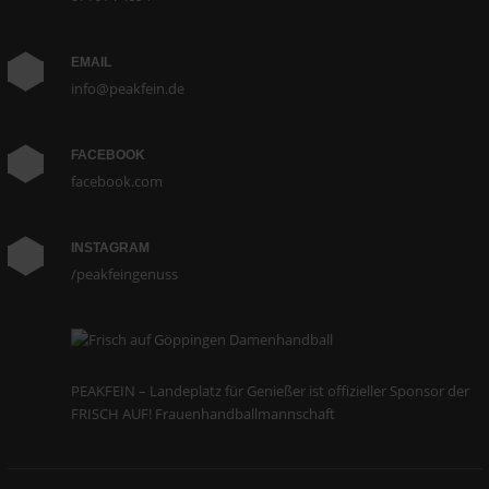
EMAIL
info@peakfein.de
FACEBOOK
facebook.com
INSTAGRAM
/peakfeingenuss
PEAKFEIN – Landeplatz für Genießer ist offizieller Sponsor der
FRISCH AUF! Frauenhandballmannschaft